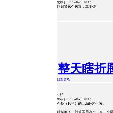
发布于：2012-02-16 08:17
刚知道这个选项，真不错
整天瞎折腾
回复
喜欢
#
4楼
发布于：2012-02-16 08:17
今晚（16号）的nightly才生效。
机制换了，就算不用这个，当一个插