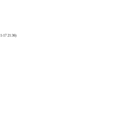
1-17 21:36)