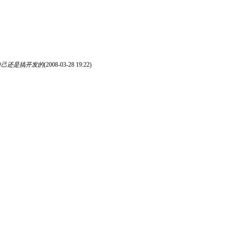
自己还是搞开发的
(2008-03-28 19:22)