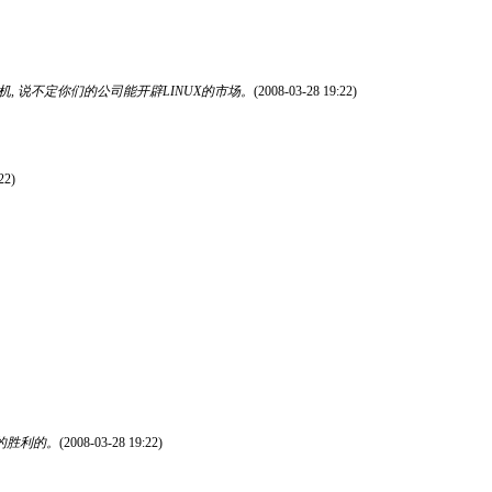
有危即有机, 说不定你们的公司能开辟LINUX的市场。
(2008-03-28 19:22)
22)
的胜利的。
(2008-03-28 19:22)