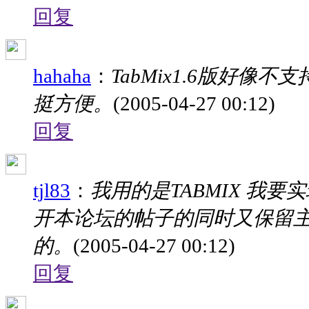
回复
hahaha
：
TabMix1.6版好像
挺方便。
(2005-04-27 00:12)
回复
tjl83
：
我用的是TABMIX 我
开本论坛的帖子的同时又保留主
的。
(2005-04-27 00:12)
回复