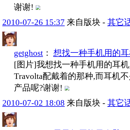
谢谢!
2010-07-26 15:37
来自版块 -
其它
getghost
：
想找一种手机用的耳
[图片]我想找一种手机用的耳机,
Travolta配戴着的那种,而
产品呢?谢谢!
2010-07-02 18:08
来自版块 -
其它