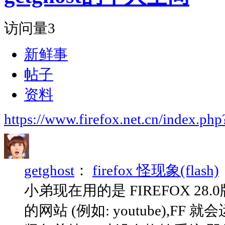
访问量
3
新鲜事
帖子
资料
https://www.firefox.net.cn/index.
getghost
：
firefox 怪现象(flash)
小弟现在用的是 FIREFOX 28.
的网站 (例如: youtube),F