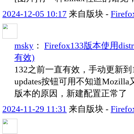
2024-12-05 10:17
来自版块 -
Fir
msky
：
Firefox133版本使用d
有效)
132之前一直有效，手动更新到133发现失
updates按钮可用不知道Mozil
版本的原因，新建配置正常了
2024-11-29 11:31
来自版块 -
Fir