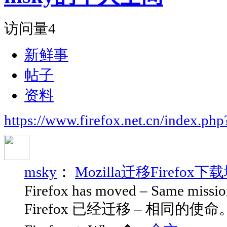
访问量
4
新鲜事
帖子
资料
https://www.firefox.net.cn/index.
msky
：
Mozilla迁移Firefox下载
Firefox has moved – Same missio
Firefox 已经迁移 – 相同的使命