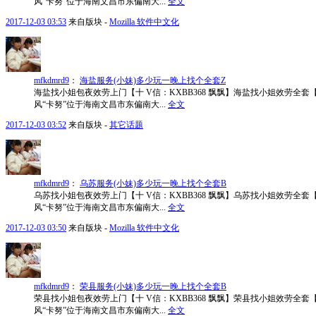
风“卡努”位于海南文昌市东偏南大...
全文
2017-12-03 03:53
来自版块 -
Mozilla 软件中文化
mfkdmrd9
：
海盐服务(小妹)多少玩一晚上找个全套Z
海盐找小姐包夜效劳上门【十 V信：KXBB368 飘飘】海盐找小姐效劳全套【
风“卡努”位于海南文昌市东偏南大...
全文
2017-12-03 03:52
来自版块 -
其它话题
mfkdmrd9
：
乌苏服务(小妹)多少玩一晚上找个全套B
乌苏找小姐包夜效劳上门【十 V信：KXBB368 飘飘】乌苏找小姐效劳全套【
风“卡努”位于海南文昌市东偏南大...
全文
2017-12-03 03:50
来自版块 -
Mozilla 软件中文化
mfkdmrd9
：
荣县服务(小妹)多少玩一晚上找个全套B
荣县找小姐包夜效劳上门【十 V信：KXBB368 飘飘】荣县找小姐效劳全套【
风“卡努”位于海南文昌市东偏南大...
全文