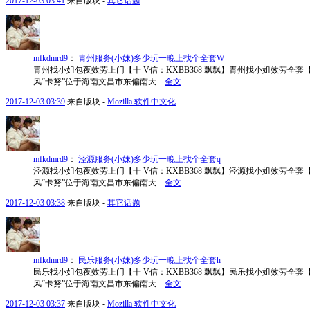
2017-12-03 03:41
来自版块 -
其它话题
mfkdmrd9
：
青州服务(小妹)多少玩一晚上找个全套W
青州找小姐包夜效劳上门【十 V信：KXBB368 飘飘】青州找小姐效劳全套【
风“卡努”位于海南文昌市东偏南大...
全文
2017-12-03 03:39
来自版块 -
Mozilla 软件中文化
mfkdmrd9
：
泾源服务(小妹)多少玩一晚上找个全套q
泾源找小姐包夜效劳上门【十 V信：KXBB368 飘飘】泾源找小姐效劳全套【
风“卡努”位于海南文昌市东偏南大...
全文
2017-12-03 03:38
来自版块 -
其它话题
mfkdmrd9
：
民乐服务(小妹)多少玩一晚上找个全套h
民乐找小姐包夜效劳上门【十 V信：KXBB368 飘飘】民乐找小姐效劳全套【
风“卡努”位于海南文昌市东偏南大...
全文
2017-12-03 03:37
来自版块 -
Mozilla 软件中文化