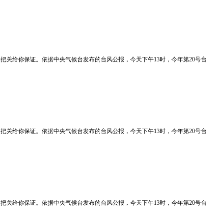
质量我们把关给你保证。依据中央气候台发布的台风公报，今天下午13时，今年第20号台
质量我们把关给你保证。依据中央气候台发布的台风公报，今天下午13时，今年第20号台
质量我们把关给你保证。依据中央气候台发布的台风公报，今天下午13时，今年第20号台