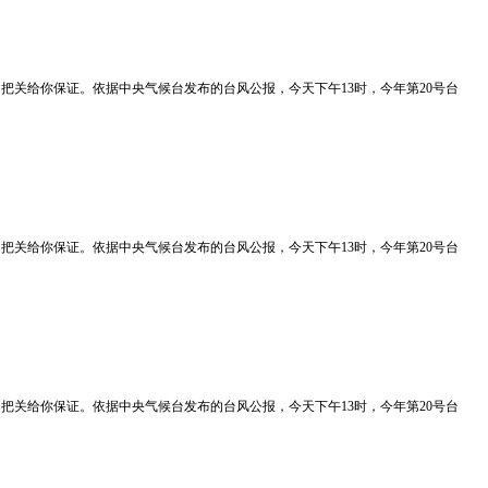
质量我们把关给你保证。依据中央气候台发布的台风公报，今天下午13时，今年第20号台
质量我们把关给你保证。依据中央气候台发布的台风公报，今天下午13时，今年第20号台
质量我们把关给你保证。依据中央气候台发布的台风公报，今天下午13时，今年第20号台