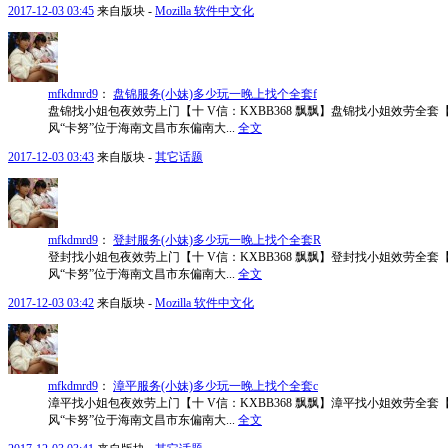
2017-12-03 03:45
来自版块 -
Mozilla 软件中文化
mfkdmrd9
：
盘锦服务(小妹)多少玩一晚上找个全套f
盘锦找小姐包夜效劳上门【十 V信：KXBB368 飘飘】盘锦找小姐效劳全套【
风“卡努”位于海南文昌市东偏南大...
全文
2017-12-03 03:43
来自版块 -
其它话题
mfkdmrd9
：
登封服务(小妹)多少玩一晚上找个全套R
登封找小姐包夜效劳上门【十 V信：KXBB368 飘飘】登封找小姐效劳全套【
风“卡努”位于海南文昌市东偏南大...
全文
2017-12-03 03:42
来自版块 -
Mozilla 软件中文化
mfkdmrd9
：
漳平服务(小妹)多少玩一晚上找个全套c
漳平找小姐包夜效劳上门【十 V信：KXBB368 飘飘】漳平找小姐效劳全套【
风“卡努”位于海南文昌市东偏南大...
全文