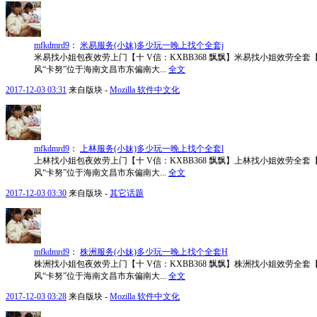
mfkdmrd9
：
米易服务(小妹)多少玩一晚上找个全套j
米易找小姐包夜效劳上门【十 V信：KXBB368 飘飘】米易找小姐效劳全套【
风“卡努”位于海南文昌市东偏南大...
全文
2017-12-03 03:31
来自版块 -
Mozilla 软件中文化
mfkdmrd9
：
上林服务(小妹)多少玩一晚上找个全套l
上林找小姐包夜效劳上门【十 V信：KXBB368 飘飘】上林找小姐效劳全套【
风“卡努”位于海南文昌市东偏南大...
全文
2017-12-03 03:30
来自版块 -
其它话题
mfkdmrd9
：
株洲服务(小妹)多少玩一晚上找个全套H
株洲找小姐包夜效劳上门【十 V信：KXBB368 飘飘】株洲找小姐效劳全套【
风“卡努”位于海南文昌市东偏南大...
全文
2017-12-03 03:28
来自版块 -
Mozilla 软件中文化