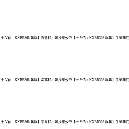
十 V信：KXBB368 飘飘】海盐找小姐按摩效劳【十 V信：KXBB368 飘飘】
十 V信：KXBB368 飘飘】乌苏找小姐按摩效劳【十 V信：KXBB368 飘飘】
十 V信：KXBB368 飘飘】荣县找小姐按摩效劳【十 V信：KXBB368 飘飘】