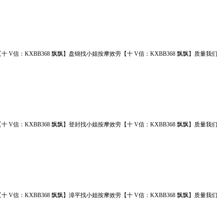
十 V信：KXBB368 飘飘】盘锦找小姐按摩效劳【十 V信：KXBB368 飘飘】
十 V信：KXBB368 飘飘】登封找小姐按摩效劳【十 V信：KXBB368 飘飘】
十 V信：KXBB368 飘飘】漳平找小姐按摩效劳【十 V信：KXBB368 飘飘】