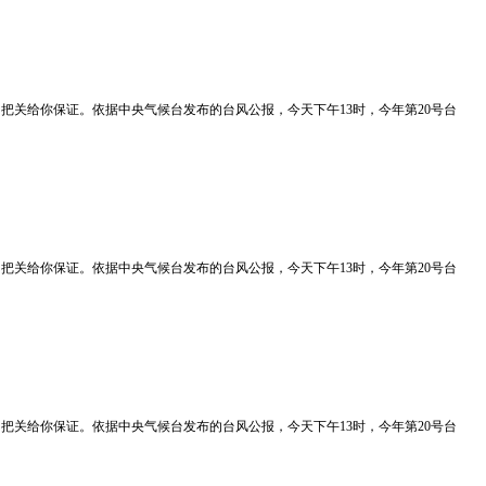
质量我们把关给你保证。依据中央气候台发布的台风公报，今天下午13时，今年第20号台
质量我们把关给你保证。依据中央气候台发布的台风公报，今天下午13时，今年第20号台
质量我们把关给你保证。依据中央气候台发布的台风公报，今天下午13时，今年第20号台