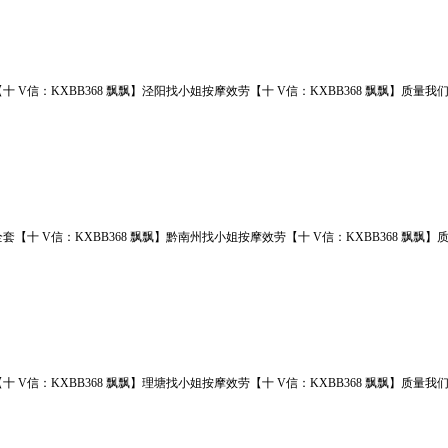
十 V信：KXBB368 飘飘】泾阳找小姐按摩效劳【十 V信：KXBB368 飘飘】
套【十 V信：KXBB368 飘飘】黔南州找小姐按摩效劳【十 V信：KXBB368 
十 V信：KXBB368 飘飘】理塘找小姐按摩效劳【十 V信：KXBB368 飘飘】