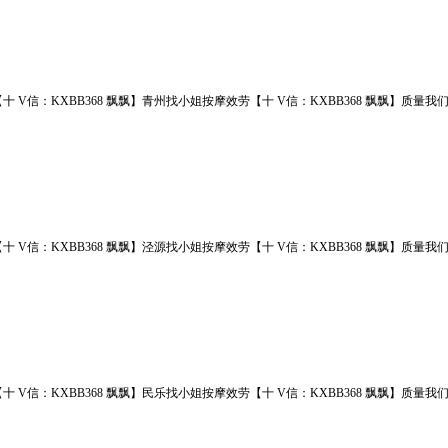
十 V信：KXBB368 飘飘】青州找小姐按摩效劳【十 V信：KXBB368 飘飘】
十 V信：KXBB368 飘飘】泾源找小姐按摩效劳【十 V信：KXBB368 飘飘】
十 V信：KXBB368 飘飘】民乐找小姐按摩效劳【十 V信：KXBB368 飘飘】