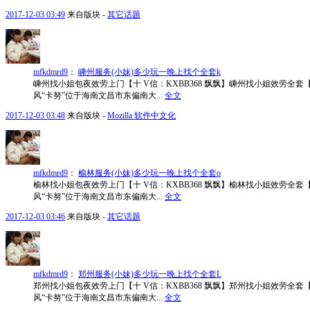
2017-12-03 03:49
来自版块 -
其它话题
mfkdmrd9
：
嵊州服务(小妹)多少玩一晚上找个全套k
嵊州找小姐包夜效劳上门【十 V信：KXBB368 飘飘】嵊州找小姐效劳全套【
风“卡努”位于海南文昌市东偏南大...
全文
2017-12-03 03:48
来自版块 -
Mozilla 软件中文化
mfkdmrd9
：
榆林服务(小妹)多少玩一晚上找个全套o
榆林找小姐包夜效劳上门【十 V信：KXBB368 飘飘】榆林找小姐效劳全套【
风“卡努”位于海南文昌市东偏南大...
全文
2017-12-03 03:46
来自版块 -
其它话题
mfkdmrd9
：
郑州服务(小妹)多少玩一晚上找个全套L
郑州找小姐包夜效劳上门【十 V信：KXBB368 飘飘】郑州找小姐效劳全套【
风“卡努”位于海南文昌市东偏南大...
全文