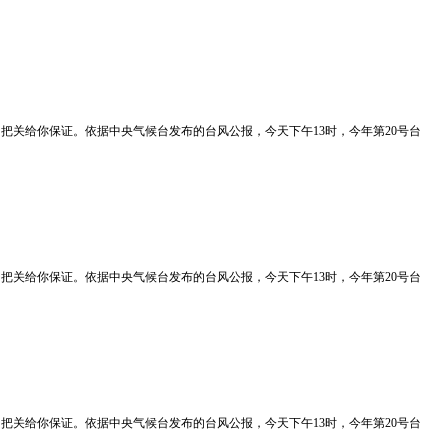
质量我们把关给你保证。依据中央气候台发布的台风公报，今天下午13时，今年第20号台
质量我们把关给你保证。依据中央气候台发布的台风公报，今天下午13时，今年第20号台
质量我们把关给你保证。依据中央气候台发布的台风公报，今天下午13时，今年第20号台