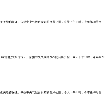
质量我们把关给你保证。依据中央气候台发布的台风公报，今天下午13时，今年第20号台
飘飘】质量我们把关给你保证。依据中央气候台发布的台风公报，今天下午13时，今年第20
质量我们把关给你保证。依据中央气候台发布的台风公报，今天下午13时，今年第20号台