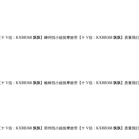
十 V信：KXBB368 飘飘】嵊州找小姐按摩效劳【十 V信：KXBB368 飘飘】
十 V信：KXBB368 飘飘】榆林找小姐按摩效劳【十 V信：KXBB368 飘飘】
十 V信：KXBB368 飘飘】郑州找小姐按摩效劳【十 V信：KXBB368 飘飘】