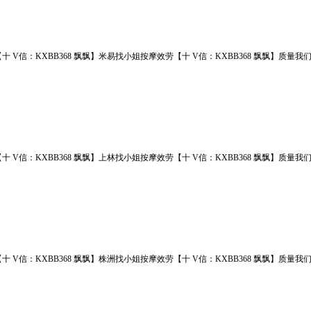
十 V信：KXBB368 飘飘】米易找小姐按摩效劳【十 V信：KXBB368 飘飘】
十 V信：KXBB368 飘飘】上林找小姐按摩效劳【十 V信：KXBB368 飘飘】
十 V信：KXBB368 飘飘】株洲找小姐按摩效劳【十 V信：KXBB368 飘飘】