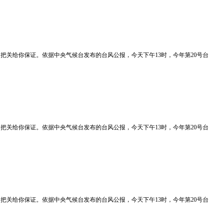
质量我们把关给你保证。依据中央气候台发布的台风公报，今天下午13时，今年第20号台
质量我们把关给你保证。依据中央气候台发布的台风公报，今天下午13时，今年第20号台
质量我们把关给你保证。依据中央气候台发布的台风公报，今天下午13时，今年第20号台