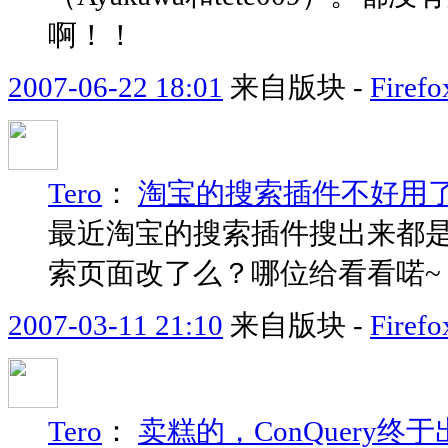
啊！！
2007-06-22 18:01
来自版块 -
Fir
Tero
：
淘宝的搜索插件不好用了.
最近淘宝的搜索插件搜出来都
索页面改了么？哪位给看看喏~
2007-03-11 21:10
来自版块 -
Fir
Tero
：
卖糕的，ConQuery终于出