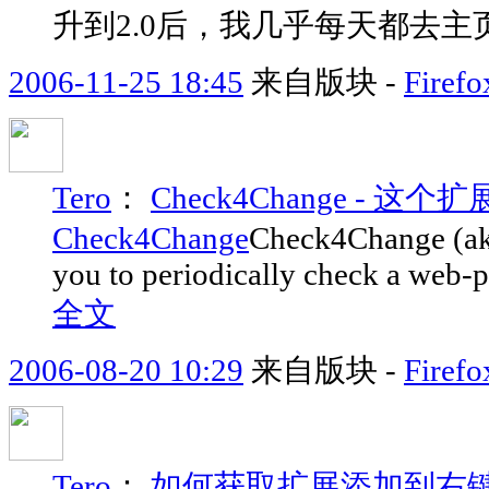
升到2.0后，我几乎每天都去主
2006-11-25 18:45
来自版块 -
Fir
Tero
：
Check4Change -
Check4Change
Check4Change (aka
you to periodically check a web-p
全文
2006-08-20 10:29
来自版块 -
Fir
Tero
：
如何获取扩展添加到右键菜单