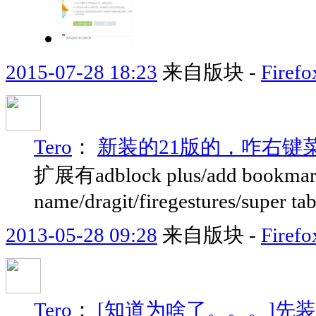
2015-07-28 18:23
来自版块 -
Fir
Tero
：
新装的21版的，咋右键
扩展有adblock plus/add bookmark 
name/dragit/firegestures/super t
2013-05-28 09:28
来自版块 -
Fir
Tero
：
[知道为啥了。。。]先