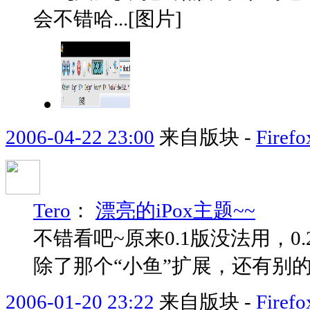
会不错哈...[图片]
2006-04-22 23:00
来自版块 -
Fir
Tero
：
漂亮的iPox主题~~
不错看吧~原来0.1版没法用，0.
除了那个“小鱼”扩展，还有别
2006-01-20 23:22
来自版块 -
Fire