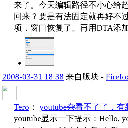
来了。今天编辑路径不小心给超出桌面
回来？要是有法固定就再好不
项，窗口恢复了。再用DTA添加
2008-03-31 18:38
来自版块 -
Fir
Tero
：
youtube杂看不了了，有装fl
youtube显示一下提示：Hello, you eith