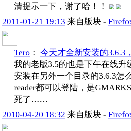
清提示一下，谢了哈！！
2011-01-21 19:13
来自版块 -
Fir
Tero
：
今天才全新安装的3.6.
我的老版3.5的也是下午在线升级到
安装在另外一个目录的3.6.3怎么都无
reader都可以登陆，是GMA
死了……
2010-04-20 18:32
来自版块 -
Fir