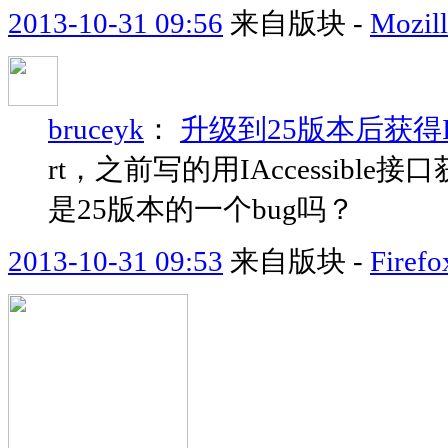
2013-10-31 09:56
来自版块 -
Moz
bruceyk
：
升级到25版本后获得IS
rt，之前写的用IAccessible
是25版本的一个bug吗？
2013-10-31 09:53
来自版块 -
Fir