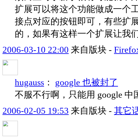
扩展可以将这个功能做成一个
接点对应的按钮即可，有些扩
的，如果有这样一个扩展让我们自
2006-03-10 22:00
来自版块 -
Fir
hugauss
：
google 也被封了
不服不行啊，只能用 google 中
2006-02-05 19:53
来自版块 -
其它