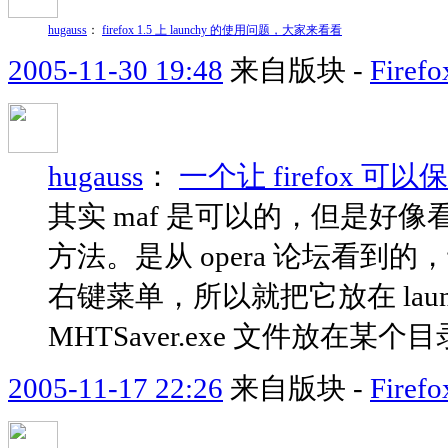
hugauss
：
firefox 1.5 上 launchy 的使用问题，大家来看看
2005-11-30 19:48
来自版块 -
Fir
hugauss
：
一个让 firefox 可
其实 maf 是可以的，但是好
方法。是从 opera 论坛看到的，
右键菜单，所以就把它放在 lau
MHTSaver.exe 文件放在某个目录
2005-11-17 22:26
来自版块 -
Fir