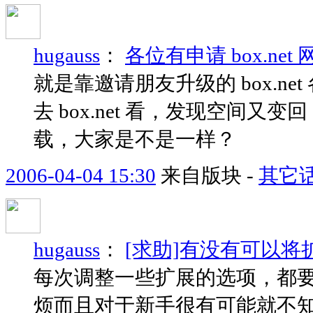
hugauss
：
各位有申请 box.n
就是靠邀请朋友升级的 box.n
去 box.net 看，发现空间又变回
载，大家是不是一样？
2006-04-04 15:30
来自版块 -
其它
hugauss
：
[求助]有没有可以
每次调整一些扩展的选项，都要
烦而且对于新手很有可能就不