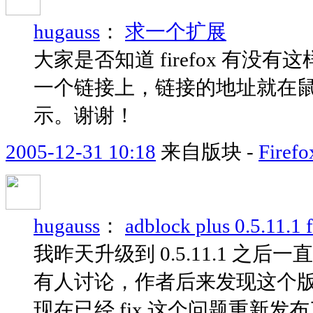
hugauss
：
求一个扩展
大家是否知道 firefox 有没有
一个链接上，链接的地址就在
示。谢谢！
2005-12-31 10:18
来自版块 -
Fir
hugauss
：
adblock plus 0.5.11.
我昨天升级到 0.5.11.1 之
有人讨论，作者后来发现这个版本
现在已经 fix 这个问题重新发布了 0