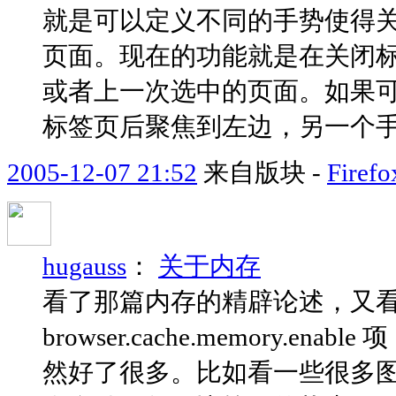
就是可以定义不同的手势使得
页面。现在的功能就是在关闭
或者上一次选中的页面。如果
标签页后聚焦到左边，另一个
2005-12-07 21:52
来自版块 -
Fir
hugauss
：
关于内存
看了那篇内存的精辟论述，又看了看 
browser.cache.memory.e
然好了很多。比如看一些很多