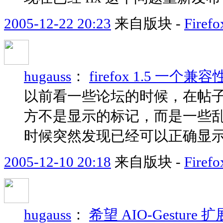
2005-12-22 20:23
来自版块 -
Fir
hugauss
：
firefox 1.5 一个
以前看一些论坛的时候，在帖
方不是显示的标记，而是一些乱七
时候突然发现已经可以正确显
2005-12-10 20:18
来自版块 -
Fir
hugauss
：
希望 AIO-Gestu