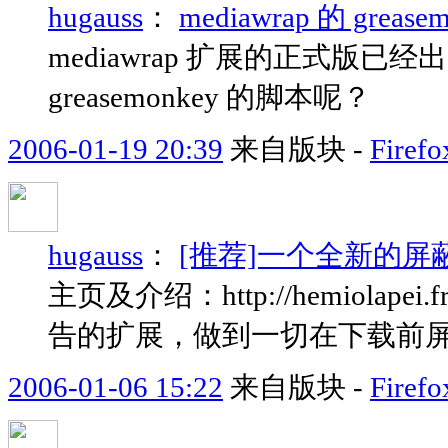
hugauss
：
mediawrap 的 gre
mediawrap 扩展的正式版
greasemonkey 的脚本呢？
2006-01-19 20:39
来自版块 -
Fir
hugauss
：
[推荐]一个全新的屏蔽广告
主页及介绍：http://hemiolapei.fre
告的扩展，做到一切在下载前
2006-01-06 15:22
来自版块 -
Fir