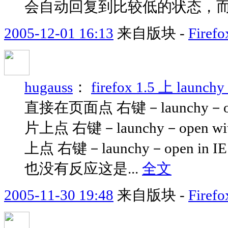
会自动回复到比较低的状态，而如
2005-12-01 16:13
来自版块 -
Fir
hugauss
：
firefox 1.5 上 l
直接在页面点 右键－launchy－
片上点 右键－launchy－ope
上点 右键－launchy－open in
也没有反应这是...
全文
2005-11-30 19:48
来自版块 -
Fir