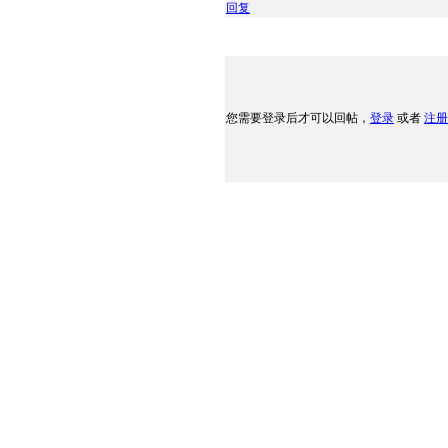
回复
您需要登录后才可以回帖，
登录
或者
注册