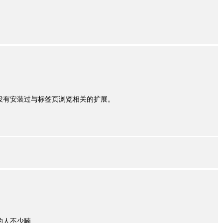
并没有安装过与标签页浏览相关的扩展。
的人不少喃