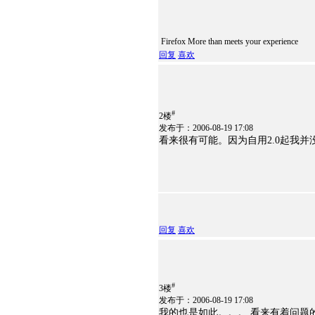
Firefox More than meets your experience
回复
喜欢
#
2楼
发布于：2006-08-19 17:08
看来很有可能。因为自用2.0起我
回复
喜欢
#
3楼
发布于：2006-08-19 17:08
我的也是如此。。。 看来有着问题