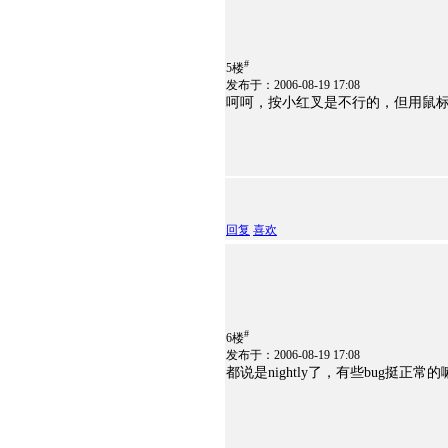
#
5楼
发布于：2006-08-19 17:08
呵呵，按小红叉是不行的，但用鼠
回复
喜欢
#
6楼
发布于：2006-08-19 17:08
都说是nightly了，有些bug挺正常