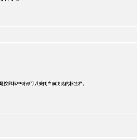
还是按鼠标中键都可以关闭当前浏览的标签栏。