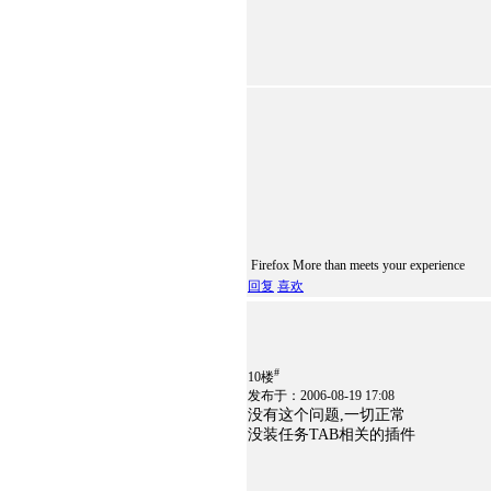
Firefox More than meets your experience
回复
喜欢
#
10楼
发布于：2006-08-19 17:08
没有这个问题,一切正常
没装任务TAB相关的插件