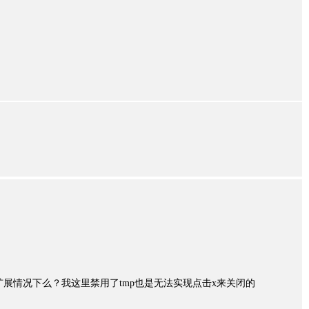
扩展情况下么？我这里禁用了tmp也是无法实现点击x来关闭的