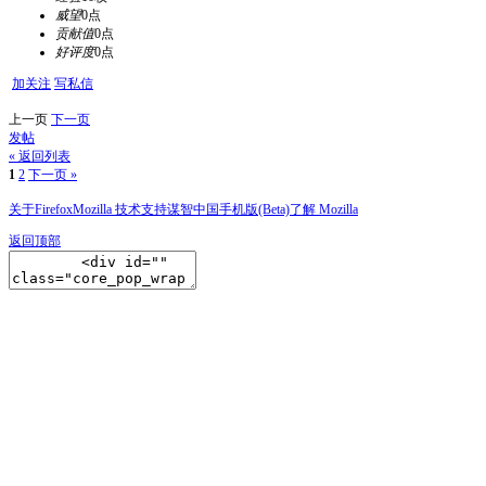
威望
0点
贡献值
0点
好评度
0点
加关注
写私信
上一页
下一页
发帖
« 返回列表
1
2
下一页 »
关于Firefox
Mozilla 技术支持
谋智中国
手机版(Beta)
了解 Mozilla
返回顶部