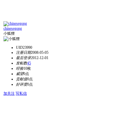
chinesegong
小狐狸
UID
23990
注册日期
2008-05-05
最后登录
2012-12-01
发帖数
45
经验
10枚
威望
0点
贡献值
0点
好评度
0点
加关注
写私信