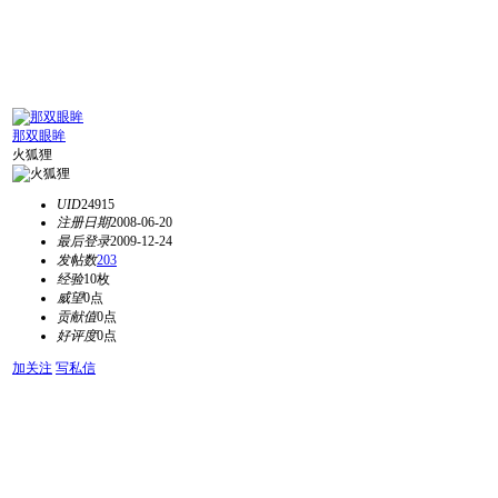
那双眼眸
火狐狸
UID
24915
注册日期
2008-06-20
最后登录
2009-12-24
发帖数
203
经验
10枚
威望
0点
贡献值
0点
好评度
0点
加关注
写私信