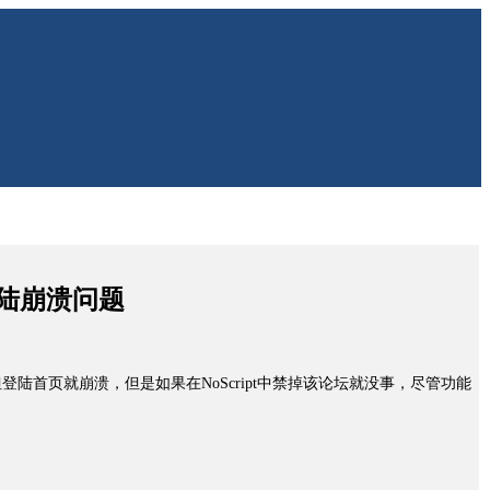
陆崩溃问题
陆首页就崩溃，但是如果在NoScript中禁掉该论坛就没事，尽管功能