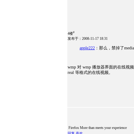
#
4楼
发布于：2008-11-17 18:31
apple222
：那么，禁掉了medi
wmp 对 wmp 播放器界面的在线视频已
real 等格式的在线视频。
Firefox More than meets your experience
回复
喜欢