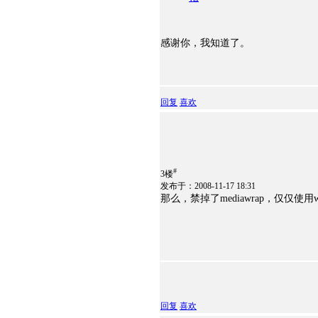
感谢你，我知道了。
回复
喜欢
#
3楼
发布于：2008-11-17 18:31
那么，禁掉了mediawrap，仅仅
回复
喜欢