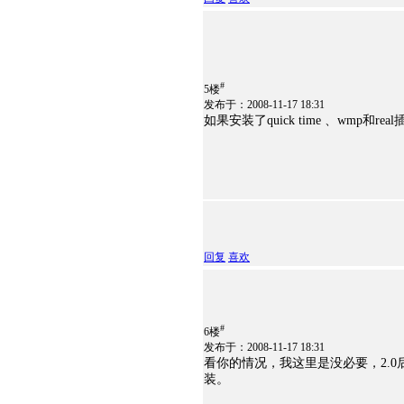
#
5楼
发布于：2008-11-17 18:31
如果安装了quick time 、wmp和rea
回复
喜欢
#
6楼
发布于：2008-11-17 18:31
看你的情况，我这里是没必要，2.0
装。