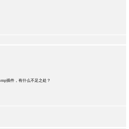
使用wmp插件，有什么不足之处？