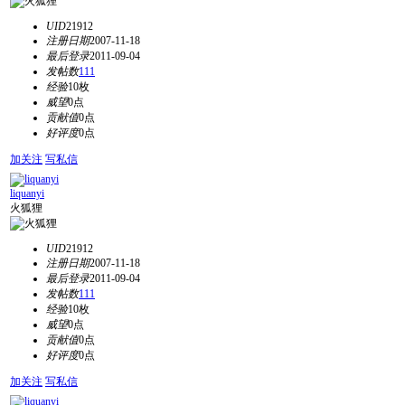
UID
21912
注册日期
2007-11-18
最后登录
2011-09-04
发帖数
111
经验
10枚
威望
0点
贡献值
0点
好评度
0点
加关注
写私信
liquanyi
火狐狸
UID
21912
注册日期
2007-11-18
最后登录
2011-09-04
发帖数
111
经验
10枚
威望
0点
贡献值
0点
好评度
0点
加关注
写私信