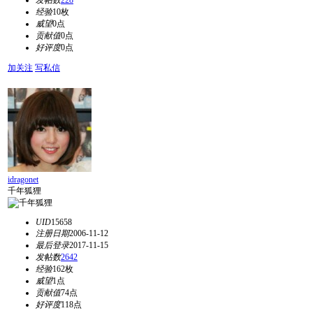
发帖数
228
经验
10枚
威望
0点
贡献值
0点
好评度
0点
加关注
写私信
idragonet
千年狐狸
UID
15658
注册日期
2006-11-12
最后登录
2017-11-15
发帖数
2642
经验
162枚
威望
1点
贡献值
74点
好评度
118点