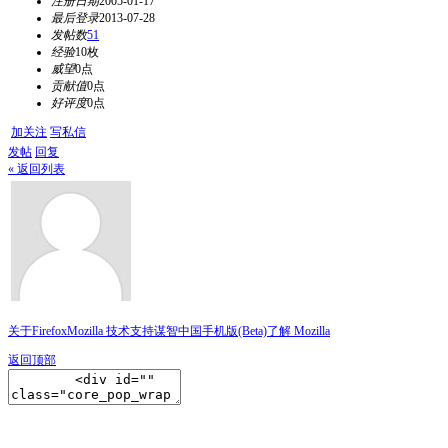
注册日期
2005-01-17
最后登录
2013-07-28
发帖数
51
经验
10枚
威望
0点
贡献值
0点
好评度
0点
加关注
写私信
发帖
回复
« 返回列表
关于Firefox
Mozilla 技术支持
谋智中国
手机版(Beta)
了解 Mozilla
返回顶部