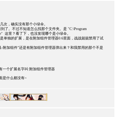
几次，确实没有那个小绿伞。
了。不过不知道怎么找那个文件夹。是 "C:\Program
\firefox.exe" 这里？看了下，也没发现哪个是小绿伞。
是单独的扩展，是在附加组件管理器0.6里面，战战兢兢禁用了试
具-附加组件”还是有附加组件管理器弹出来？和我禁用的那个不是
面有一个扩展名字叫:附加组件管理器
件里面是什么都没有~