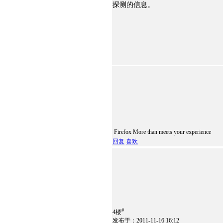
探测的信息。
Firefox More than meets your experience
回复
喜欢
#
4楼
发布于：2011-11-16 16:12