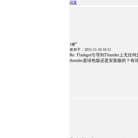
回复
#
1楼
发布于：2011-11-16 16:12
Re: Flashgot引导到Thunder上无
thunder是绿色版还是安装版的？有试过用