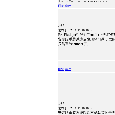
Firefox More than meets your experience
回复
喜欢
#
2楼
发布于：2011-11-16 16:12
Re: Flashgot引导到Thunder上无
安装版重装系统后发现的问题，试用了xt
只能重装thunder了。
回复
喜欢
#
3楼
发布于：2011-11-16 16:12
安装版重装系统以后不就是等同于