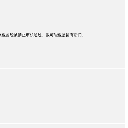
展也曾经被禁止审核通过。很可能也是留有后门。