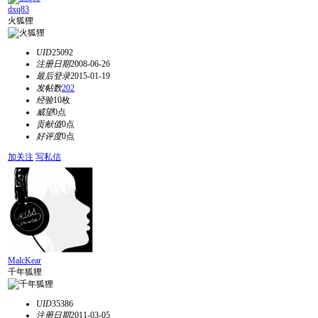
dxq83
火狐狸
UID
25092
注册日期
2008-06-26
最后登录
2015-01-19
发帖数
202
经验
10枚
威望
0点
贡献值
0点
好评度
0点
加关注
写私信
MalcKear
千年狐狸
UID
35386
注册日期
2011-03-05