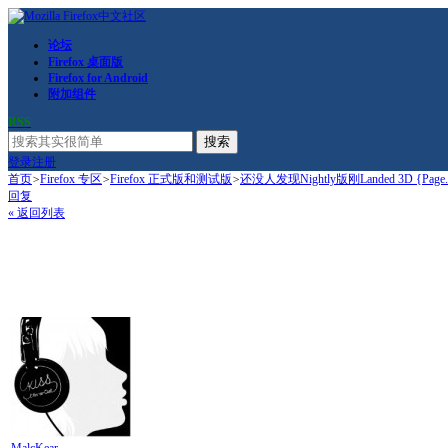
论坛
Firefox 桌面版
Firefox for Android
附加组件
RSS
搜索
登录
注册
首页
>
Firefox 专区
>
Firefox 正式版和测试版
>
还没人发现Nightly版刚Landed 3D {Page..
回复
« 返回列表