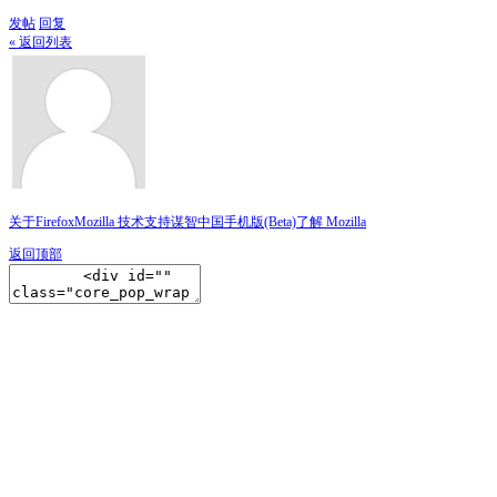
发帖
回复
« 返回列表
关于Firefox
Mozilla 技术支持
谋智中国
手机版(Beta)
了解 Mozilla
返回顶部