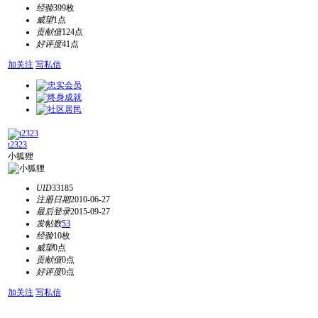
经验
399枚
威望
1点
贡献值
124点
好评度
41点
加关注
写私信
t2323
小狐狸
UID
33185
注册日期
2010-06-27
最后登录
2015-09-27
发帖数
53
经验
10枚
威望
0点
贡献值
0点
好评度
0点
加关注
写私信