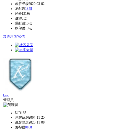
最后登录
2020-03-02
发帖数
1348
经验
131枚
威望
0点
贡献值
16点
好评度
10点
加关注
写私信
kmc
管理员
UID
165
注册日期
2004-11-25
最后登录
2025-11-08
发帖数
9188