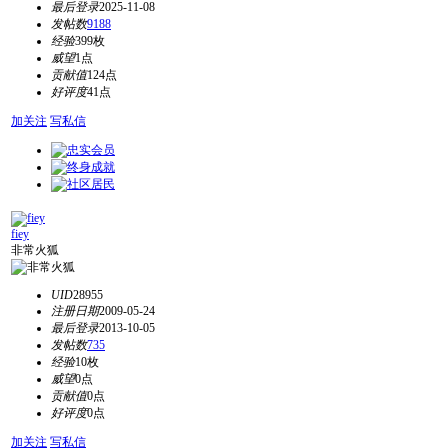
最后登录
2025-11-08
发帖数
9188
经验
399枚
威望
1点
贡献值
124点
好评度
41点
加关注
写私信
fiey
非常火狐
UID
28955
注册日期
2009-05-24
最后登录
2013-10-05
发帖数
735
经验
10枚
威望
0点
贡献值
0点
好评度
0点
加关注
写私信