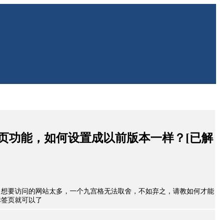
签页功能，如何设置成以前版本一样？[已解
，想要访问的网站太多，一个九宫格无法取舍，不如弃之，请教如何才能
标签页就可以了