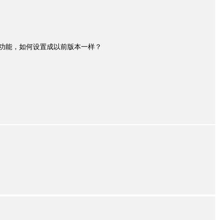
签页功能，如何设置成以前版本一样？