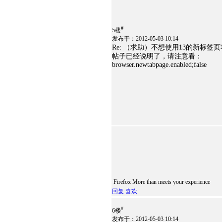
#
5楼
发布于：2012-05-03 10:14
Re: （求助）不想使用13的新标
帖子已经说明了，请注意看：
browser.newtabpage.enabled;false
Firefox More than meets your experience
回复
喜欢
#
6楼
发布于：2012-05-03 10:14