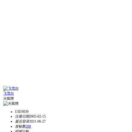
飞雪尔
火狐狸
UID
3039
注册日期
2005-02-15
最后登录
2021-06-27
发帖数
288
经验
51枚