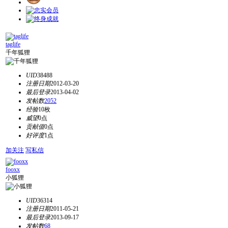
taglife
千年狐狸
UID
38488
注册日期
2012-03-20
最后登录
2013-04-02
发帖数
2052
经验
10枚
威望
0点
贡献值
0点
好评度
1点
加关注
写私信
fooxx
小狐狸
UID
36314
注册日期
2011-05-21
最后登录
2013-09-17
发帖数
68