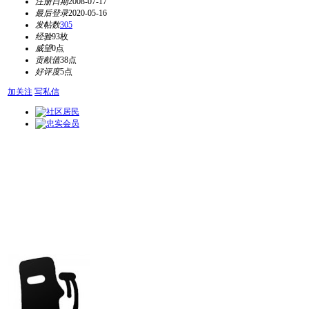
注册日期
2008-07-17
最后登录
2020-05-16
发帖数
305
经验
93枚
威望
0点
贡献值
38点
好评度
5点
加关注
写私信