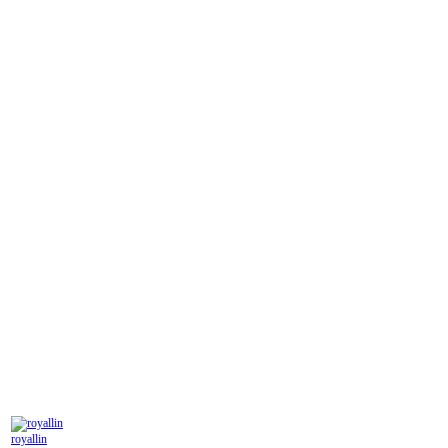
royallin