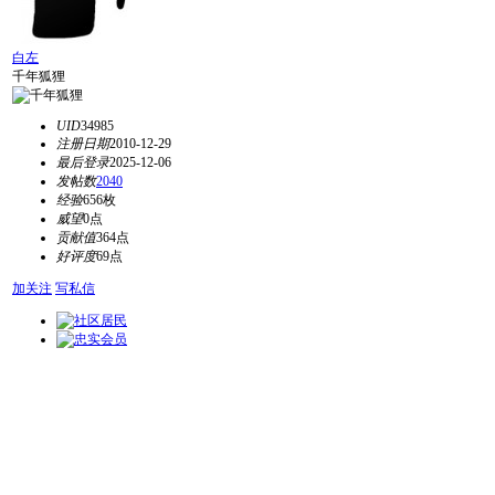
白左
千年狐狸
UID
34985
注册日期
2010-12-29
最后登录
2025-12-06
发帖数
2040
经验
656枚
威望
0点
贡献值
364点
好评度
69点
加关注
写私信