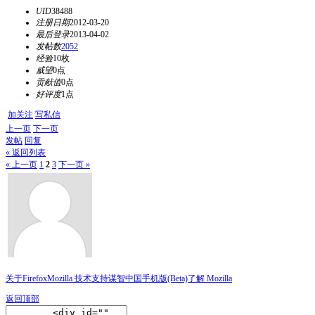
UID
38488
注册日期
2012-03-20
最后登录
2013-04-02
发帖数
2052
经验
10枚
威望
0点
贡献值
0点
好评度
1点
加关注
写私信
上一页
下一页
发帖
回复
« 返回列表
« 上一页
1
2
3
下一页 »
关于Firefox
Mozilla 技术支持
谋智中国
手机版(Beta)
了解 Mozilla
返回顶部