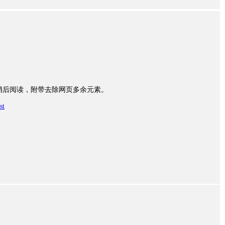
就是稍后阅读，附带去除网页多余元素。
st