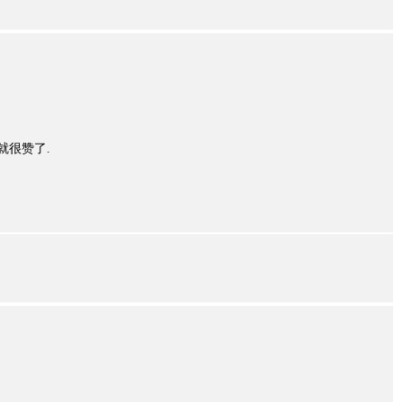
就很赞了.