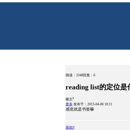
阅读：
3348
回复：
6
reading list的定
#
楼主
更多
发布于：2015-04-06 18:11
感觉就是书签嘛
喜欢
0