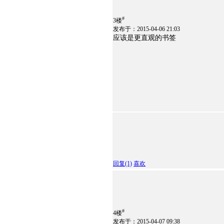
#
3楼
发布于：2015-04-06 21:03
应该是更直观的书签
回复
(1)
喜欢
#
4楼
发布于：2015-04-07 09:38