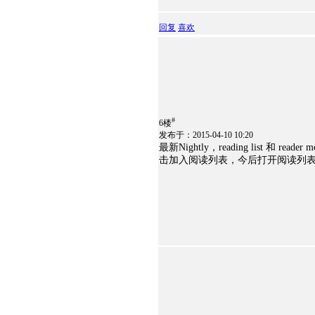
回复
喜欢
#
6楼
发布于：2015-04-10 10:20
最新Nightly，reading list
击加入阅读列表，今后打开阅读列