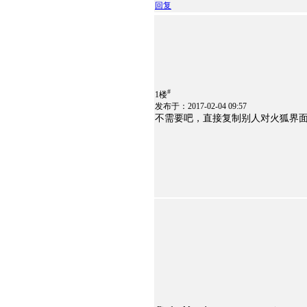
回复
#
1楼
发布于：2017-02-04 09:57
不需要吧，直接复制别人对火狐界面修改