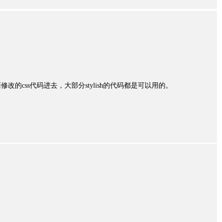
的css代码进去，大部分stylish的代码都是可以用的。