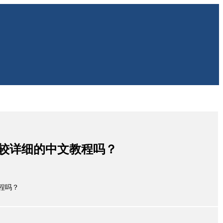
s 有比较详细的中文教程吗？
教程吗？