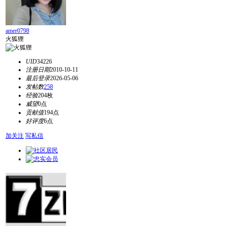
amer0798
火狐狸
UID
34226
注册日期
2010-10-11
最后登录
2026-05-06
发帖数
258
经验
204枚
威望
0点
贡献值
194点
好评度
6点
加关注
写私信