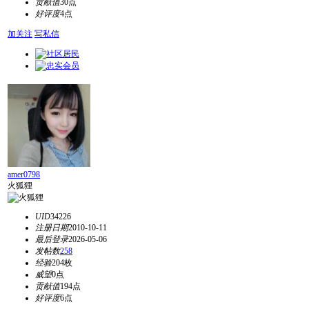
贡献值
30点
好评度
4点
加关注
写私信
amer0798
火狐狸
UID
34226
注册日期
2010-10-11
最后登录
2026-05-06
发帖数
258
经验
204枚
威望
0点
贡献值
194点
好评度
6点