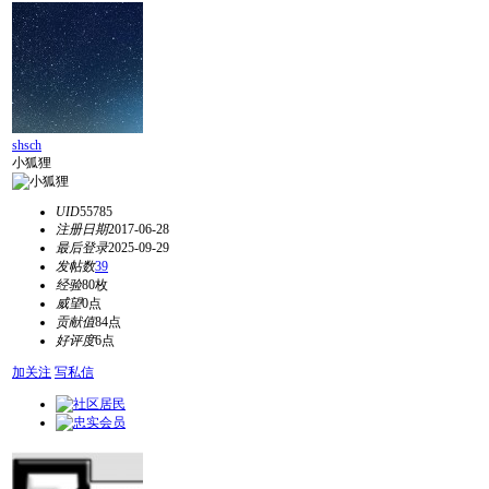
shsch
小狐狸
UID
55785
注册日期
2017-06-28
最后登录
2025-09-29
发帖数
39
经验
80枚
威望
0点
贡献值
84点
好评度
6点
加关注
写私信