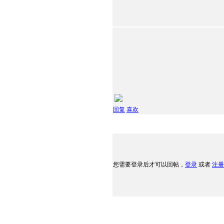
回复
喜欢
您需要登录后才可以回帖，
登录
或者
注册