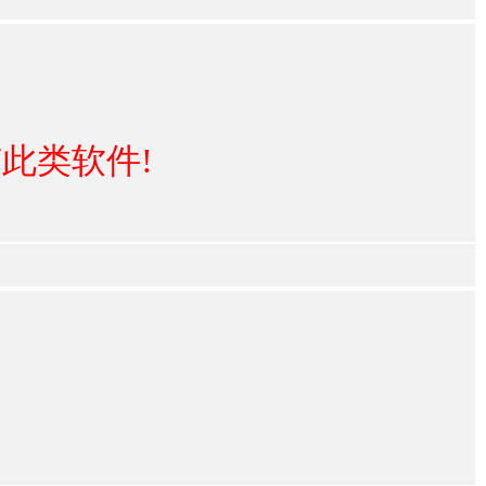
此类软件!