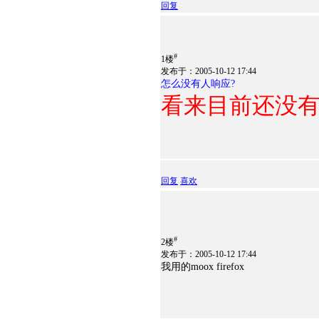
回复
#
1楼
发布于：2005-10-12 17:44
怎么没有人响应?
看来目前还没有
回复
喜欢
#
2楼
发布于：2005-10-12 17:44
我用的moox firefox