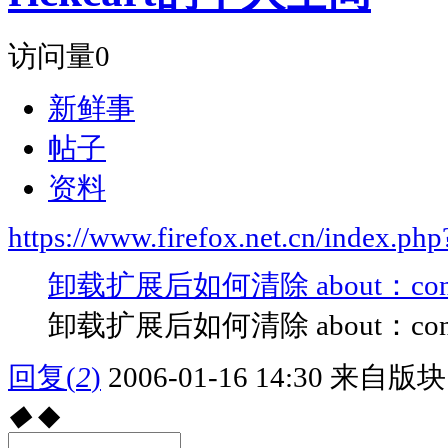
访问量
0
新鲜事
帖子
资料
https://www.firefox.net.cn/index.
卸载扩展后如何清除 about：co
卸载扩展后如何清除 about：co
回复
(
2
)
2006-01-16 14:30
来自版块 
◆
◆