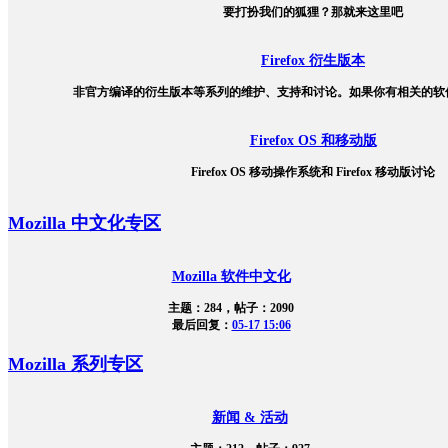
要打扮我们的狐狸？那就来这里吧
Firefox 衍生版本
非官方编译的衍生版本等系列的维护、支持和讨论。如果你有相关的软
Firefox OS 和移动版
Firefox OS 移动操作系统和 Firefox 移动版讨论
Mozilla 中文化专区
Mozilla 软件中文化
主题：284，帖子：2090
最后回复：
05-17 15:06
Mozilla 系列专区
新闻 & 活动