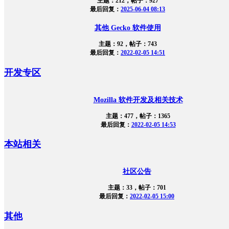
主题：212，帖子：927
最后回复：
2025-06-04 08:13
其他 Gecko 软件使用
主题：92，帖子：743
最后回复：
2022-02-05 14:51
开发专区
Mozilla 软件开发及相关技术
主题：477，帖子：1365
最后回复：
2022-02-05 14:53
本站相关
社区公告
主题：33，帖子：701
最后回复：
2022-02-05 15:00
其他