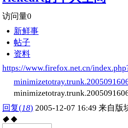
访问量
0
新鲜事
帖子
资料
https://www.firefox.net.cn/index.
minimizetotray.trunk.20050916
minimizetotray.trunk.20050916
回复
(
18
)
2005-12-07 16:49
来自版块
◆
◆