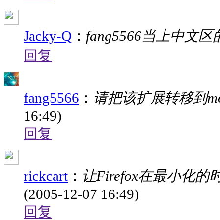
Jacky-Q
：
fang5566当上中
回复
fang5566
：
请把该扩展转移到moz
16:49)
回复
rickcart
：
让Firefox在最小
(2005-12-07 16:49)
回复