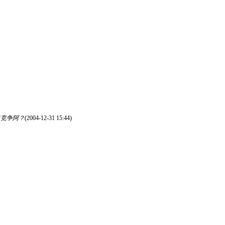
当竞争阿？
(2004-12-31 15:44)