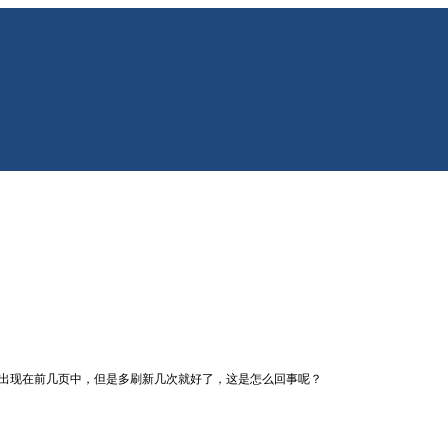
且总是出现在前几页中，但是多刷新几次就好了，这是怎么回事呢？