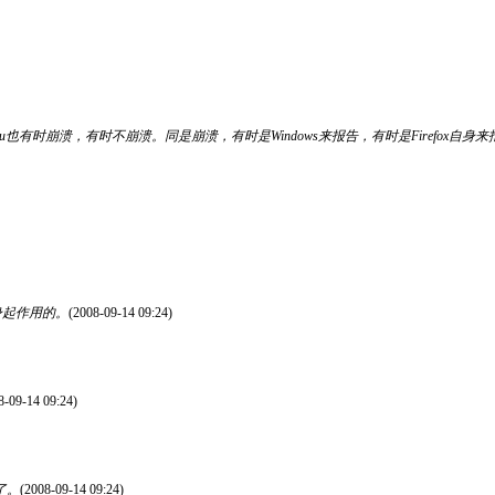
ohu也有时崩溃，有时不崩溃。同是崩溃，有时是Windows来报告，有时是Firefox自身
自身起作用的。
(2008-09-14 09:24)
8-09-14 09:24)
1了。
(2008-09-14 09:24)