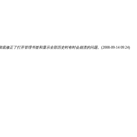
彻底修正了打开管理书签和显示全部历史时有时会崩溃的问题。
(2008-09-14 09:24)