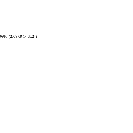
来报告。
(2008-09-14 09:24)