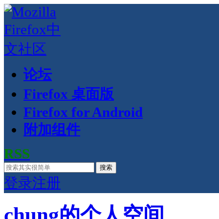
论坛
Firefox 桌面版
Firefox for Android
附加组件
RSS
搜索
登录
注册
chung的个人空间