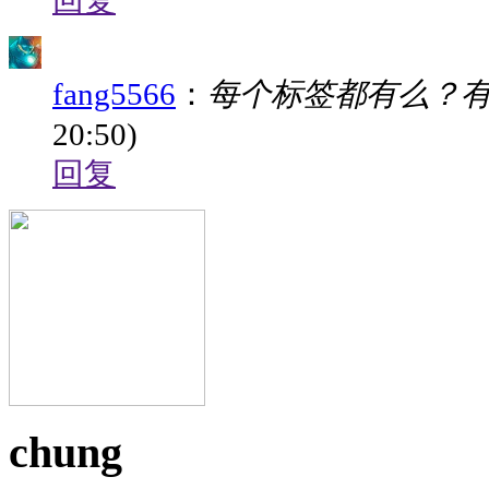
回复
fang5566
：
每个标签都有么？
20:50)
回复
chung