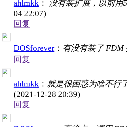
ahlmkk
：
没有装扩展，以前用5
04 22:07)
回复
DOSforever
：
有没有装了 FDM
回复
ahlmkk
：
就是很困惑为啥不行了
(2021-12-28 20:39)
回复