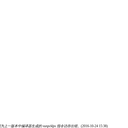
为上一版本中编译器生成的 vunpcklps 指令访存出错。
(2016-10-24 15:38)