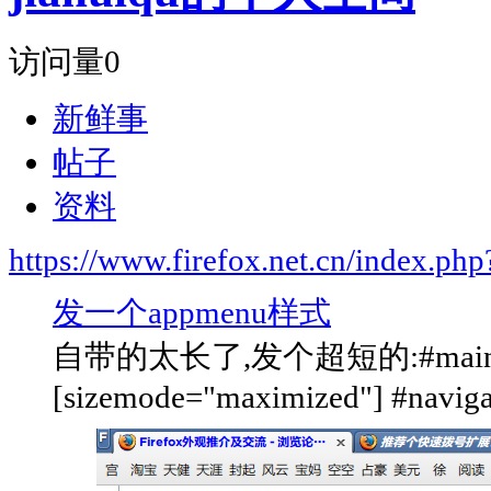
访问量
0
新鲜事
帖子
资料
https://www.firefox.net.cn/index.
发一个appmenu样式
自带的太长了,发个超短的:#main-wind
[sizemode="maximized"] #navigat