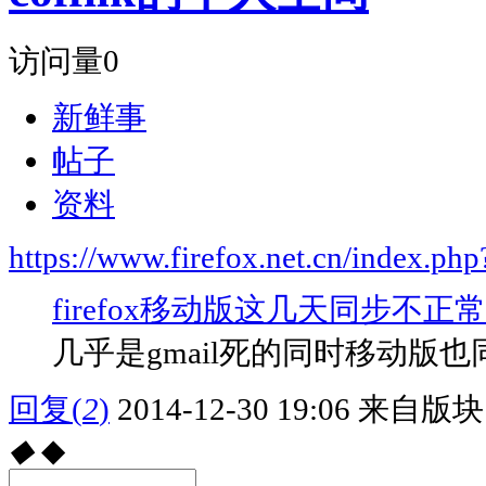
访问量
0
新鲜事
帖子
资料
https://www.firefox.net.cn/index.
firefox移动版这几天同步不正常
几乎是gmail死的同时移动版
回复
(
2
)
2014-12-30 19:06
来自版块 
◆
◆