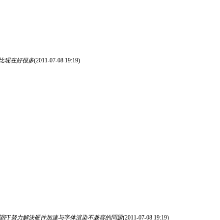
果会比现在好很多
(2011-07-08 19:19)
加速 希望FF努力解決硬件加速与字体渲染不兼容的問題
(2011-07-08 19:19)