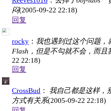
Reeves1016
：
去掉了obj-tab
闷
(2005-09-22 22:18)
回复
rocky
：
我也遇到过这个问题，就是
Flash，但是不勾就不会，而且
22 22:18)
回复
CrossBud
：
我自己都是这样，别的
方式有关系
(2005-09-22 22:18)
回复