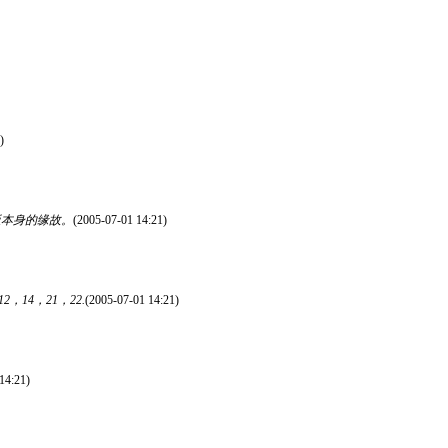
)
优化版本身的缘故。
(2005-07-01 14:21)
14，21，22.
(2005-07-01 14:21)
14:21)