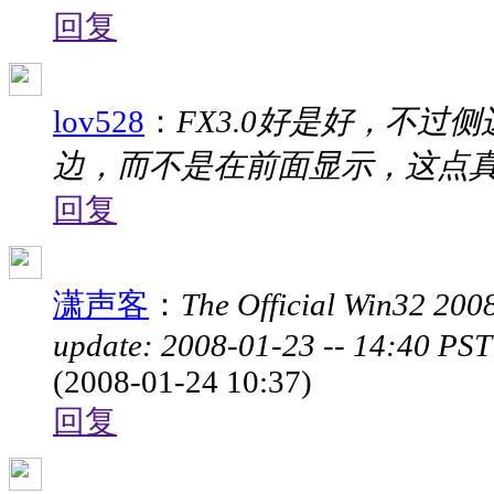
回复
lov528
：
FX3.0好是好，不
边，而不是在前面显示，这点
回复
潇声客
：
The Official Win32 2008
update: 2008-01-23 -- 14:40 PST =
(2008-01-24 10:37)
回复