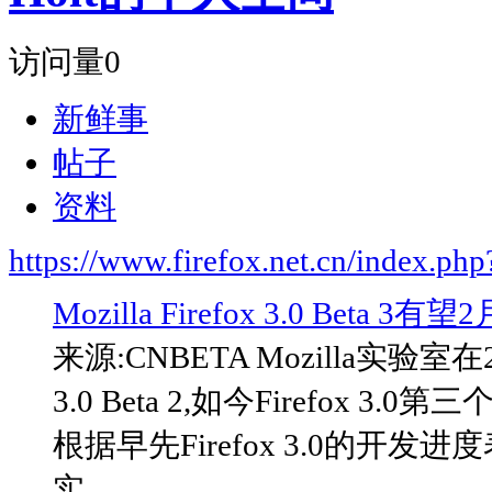
访问量
0
新鲜事
帖子
资料
https://www.firefox.net.cn/index.
Mozilla Firefox 3.0 Beta 3有
来源:CNBETA Mozilla实验室
3.0 Beta 2,如今Firefox
根据早先Firefox 3.0的开发进
实...