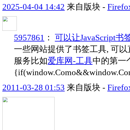
2025-04-04 14:42
来自版块 -
Fir
5957861
：
可以让JavaScri
一些网站提供了书签工具, 可以
服务比如
爱库网-工具
中的第一个它的代
{if(window.Como&&window.Com
2011-03-28 01:53
来自版块 -
Fire