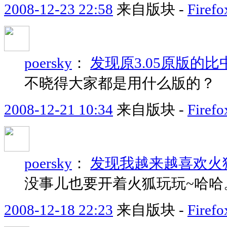
2008-12-23 22:58
来自版块 -
Fir
poersky
：
发现原3.05原版的
不晓得大家都是用什么版的？
2008-12-21 10:34
来自版块 -
Fir
poersky
：
发现我越来越喜欢火
没事儿也要开着火狐玩玩~哈哈
2008-12-18 22:23
来自版块 -
Fir