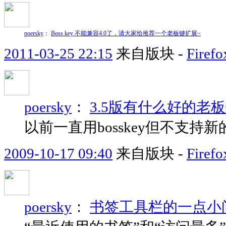
poersky
：
Boss key 不能兼容4.0了，请大家给推荐一个老板键扩展~
2011-03-25 22:15
来自版块 -
Fir
poersky
：
3.5版有什么好的老板
以前一直用bosskey但不支持新
2009-10-17 09:40
来自版块 -
Fir
poersky
：
书签工具栏的一点小