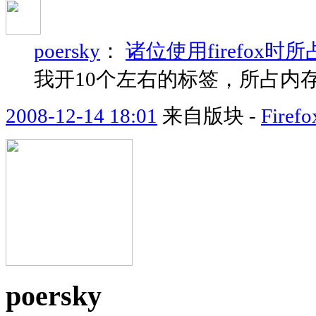
poersky
：
诸位使用firefox
我开10个左右的标签，所占内存
2008-12-14 18:01
来自版块 -
Fir
poersky