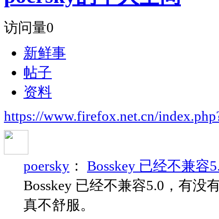
访问量
0
新鲜事
帖子
资料
https://www.firefox.net.cn/index.
poersky
：
Bosskey 已经不兼
Bosskey 已经不兼容5.0
真不舒服。