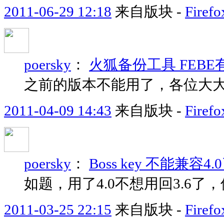
2011-06-29 12:18
来自版块 -
Fir
poersky
：
火狐备份工具 FEBE
之前的版本不能用了，各位大
2011-04-09 14:43
来自版块 -
Fir
poersky
：
Boss key 不能兼
如题，用了4.0不想用回3.6了，
2011-03-25 22:15
来自版块 -
Fir