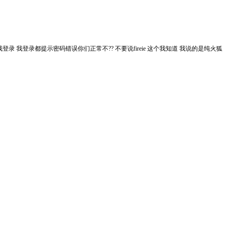
登录 我登录都提示密码错误你们正常不?? 不要说fireie 这个我知道 我说的是纯火狐