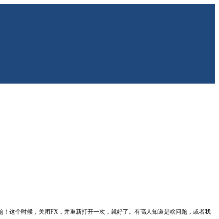
问题！这个时候，关闭FX，并重新打开一次，就好了。有高人知道是啥问题，或者我