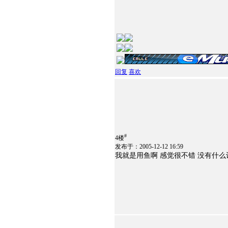
回复
喜欢
#
4楼
发布于：2005-12-12 16:59
我就是用鱼啊 感觉很不错 没有什