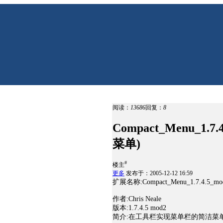
阅读：
13686
回复：
8
Compact_Menu_1
菜单)
#
楼主
更多
发布于：2005-12-12 16:59
扩展名称:Compact_Menu_1.7.4.5_mod
作者:Chris Neale
版本:1.7.4.5 mod2
简介:在工具栏实现菜单栏的简洁菜