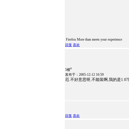
Firefox More than meets your experience
回复
喜欢
#
5楼
发布于：2005-12-12 16:59
厄.不好意思呀,不能装啊,我的是1.07
回复
喜欢