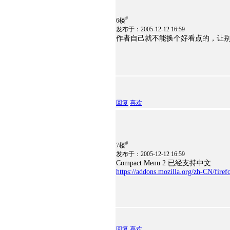
#
6楼
发布于：2005-12-12 16:59
作者自己就不能换个好看点的，让
回复
喜欢
#
7楼
发布于：2005-12-12 16:59
Compact Menu 2 已经支持中文
https://addons.mozilla.org/zh-CN/fire
回复
喜欢