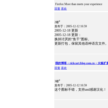
Firefox More than meets your experience
回复
喜欢
#
2楼
发布于：2005-12-12 16:59
2005-12-18 更新
2005-12-18 更新：
换掉讨厌的“鱼干”图标。
更新打包，保留其他语种语言文件
我的博客－rickcart.blog.com.cn－火
回复
喜欢
#
3楼
发布于：2005-12-12 16:59
这个图标不错，支持and感谢汉化！