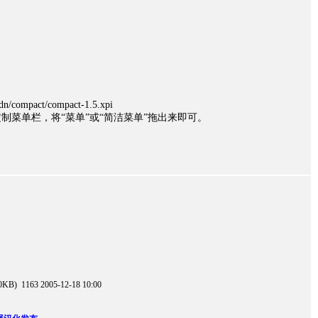
n/compact/compact-1.5.xpi
制菜单栏，将“菜单”或“简洁菜单”拖出来即可。
。
0KB)
1163
2005-12-18 10:00