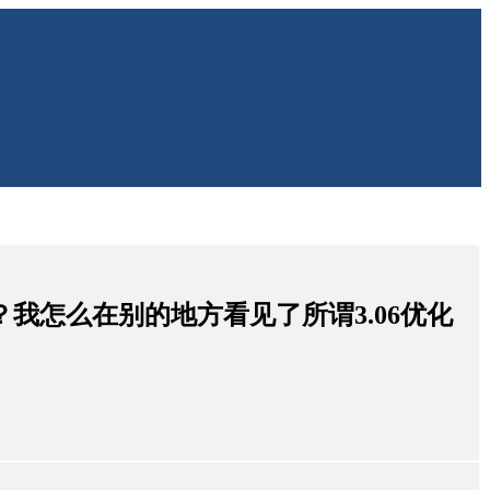
本？我怎么在别的地方看见了所谓3.06优化