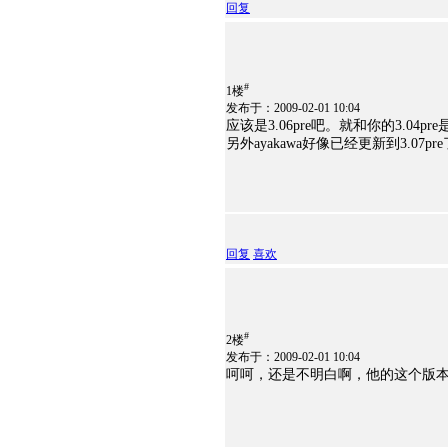
回复
#
1楼
发布于：2009-02-01 10:04
应该是3.06pre吧。就和你的3.04p
另外ayakawa好像已经更新到3.07pre
回复
喜欢
#
2楼
发布于：2009-02-01 10:04
呵呵，还是不明白啊，他的这个版