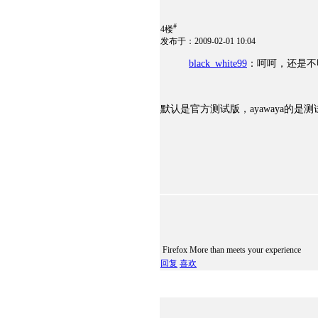
#
4楼
发布于：2009-02-01 10:04
black_white99
：呵呵，还是不
默认是官方测试版，ayawaya的是
Firefox More than meets your experience
回复
喜欢