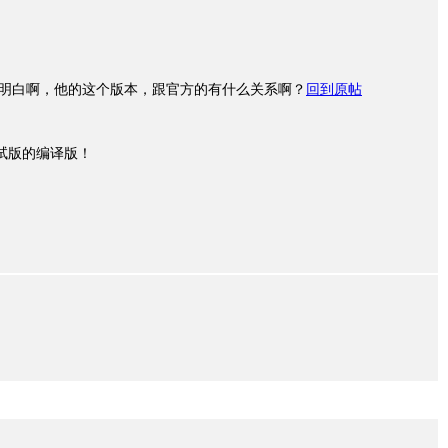
明白啊，他的这个版本，跟官方的有什么关系啊？
回到原帖
测试版的编译版！