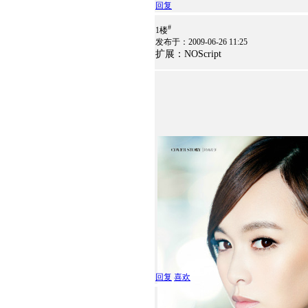
回复
#
1楼
发布于：2009-06-26 11:25
扩展：NOScript
回复
喜欢