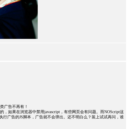
，这类广告不再有！
出的，如果在浏览器中禁用javascript，有些网页会有问题。而NOScript这
不执行广告的JS脚本，广告就不会弹出。还不明白么？装上试试再问，谁