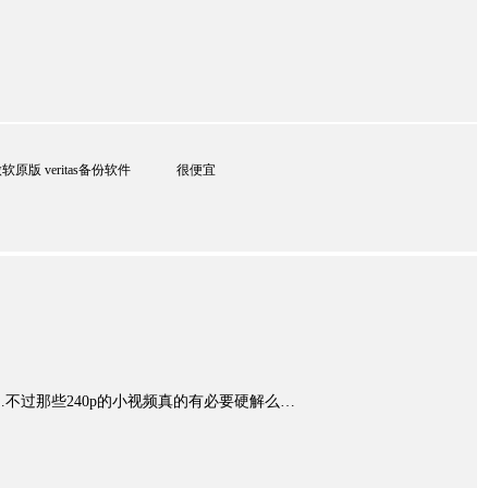
软原版 veritas备份软件 很便宜
…不过那些240p的小视频真的有必要硬解么…