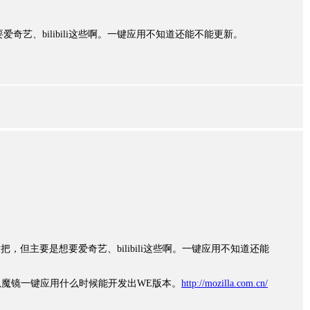
要爱奇艺、bilibili这些啊。一键应用不知道还能不能更新。
一大把，但主要是想要爱奇艺、bilibili这些啊。一键应用不知道还能
魔镜一键应用什么时候能开发出WE版本。
http://mozilla.com.cn/