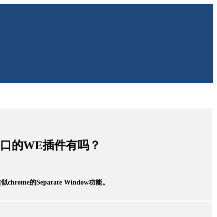
窗口的WE插件有吗？
hrome的Separate Window功能。