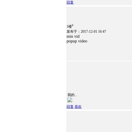
回复
#
1楼
发布于：2017-12-01 16:47
min vid
popup video
我的...
回复
喜欢