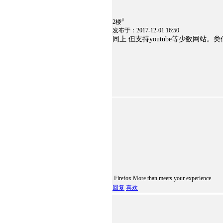
#
2楼
发布于：2017-12-01 16:50
同上 但支持youtube等少数网站
Firefox More than meets your experience
回复
喜欢