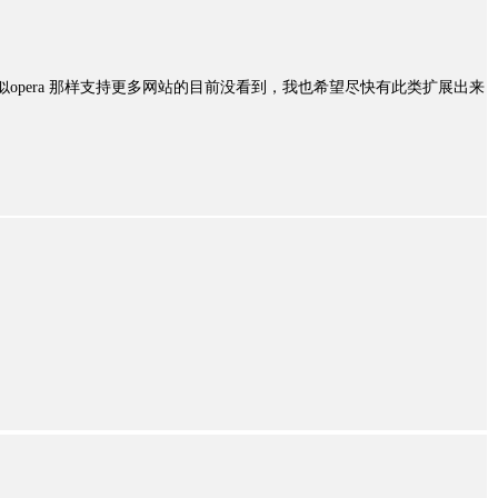
。类似opera 那样支持更多网站的目前没看到，我也希望尽快有此类扩展出来