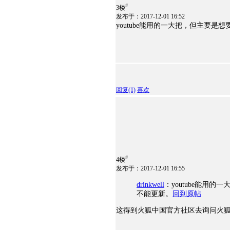
#
3楼
发布于：2017-12-01 16:52
youtube能用的一大把，但主要是想
回复
(1)
喜欢
#
4楼
发布于：2017-12-01 16:55
drinkwell
：youtube能用的
不能更新。
回到原帖
这得到火狐中国官方社区去询问火狐